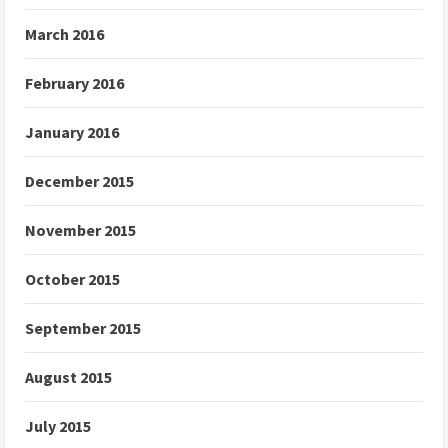
March 2016
February 2016
January 2016
December 2015
November 2015
October 2015
September 2015
August 2015
July 2015