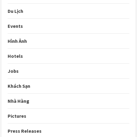
Du Lịch
Events
Hình Ảnh
Hotels
Jobs
Khách Sạn
Nhà Hàng
Pictures
Press Releases