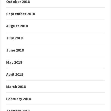
October 2018
September 2018
August 2018
July 2018
June 2018
May 2018
April 2018
March 2018
February 2018
January 2018