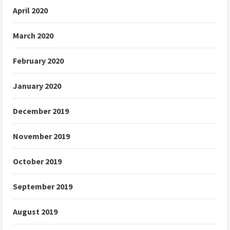
April 2020
March 2020
February 2020
January 2020
December 2019
November 2019
October 2019
September 2019
August 2019