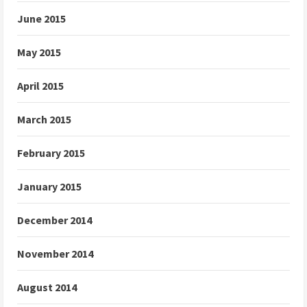
June 2015
May 2015
April 2015
March 2015
February 2015
January 2015
December 2014
November 2014
August 2014