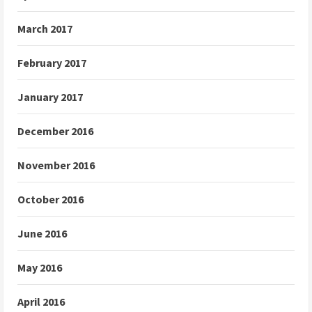
March 2017
February 2017
January 2017
December 2016
November 2016
October 2016
June 2016
May 2016
April 2016