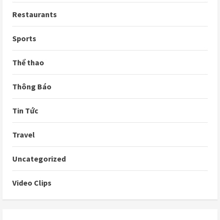
Restaurants
Sports
Thể thao
Thông Báo
Tin Tức
Travel
Uncategorized
Video Clips