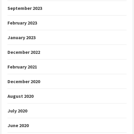
September 2023
February 2023
January 2023
December 2022
February 2021
December 2020
August 2020
July 2020
June 2020