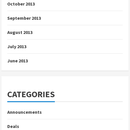
October 2013
September 2013
August 2013
July 2013
June 2013
CATEGORIES
Announcements
Deals