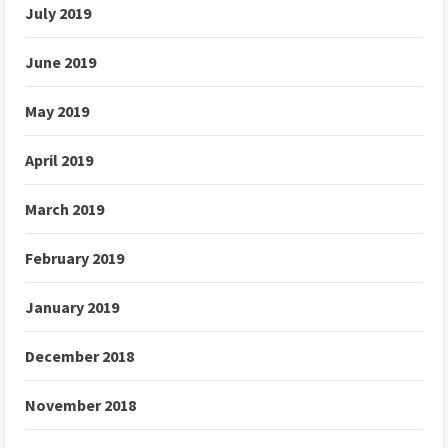
July 2019
June 2019
May 2019
April 2019
March 2019
February 2019
January 2019
December 2018
November 2018