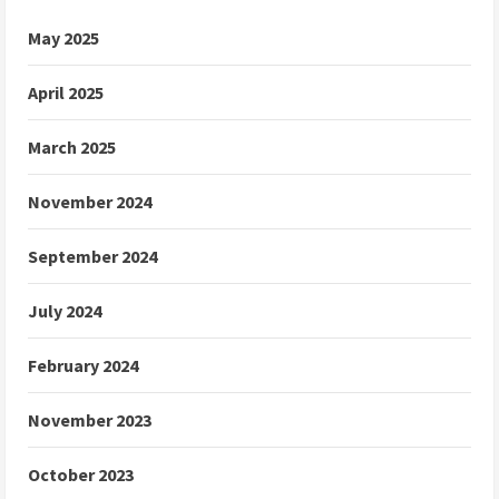
May 2025
April 2025
March 2025
November 2024
September 2024
July 2024
February 2024
November 2023
October 2023