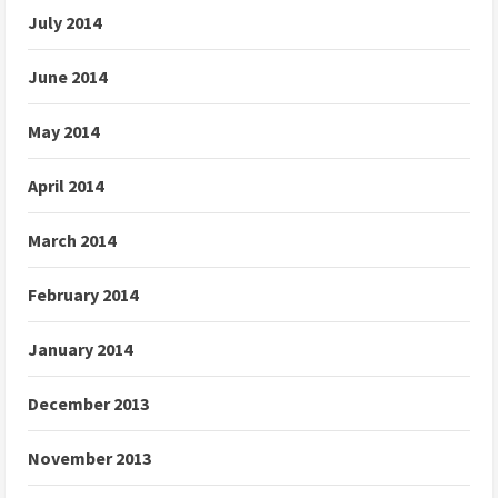
July 2014
June 2014
May 2014
April 2014
March 2014
February 2014
January 2014
December 2013
November 2013