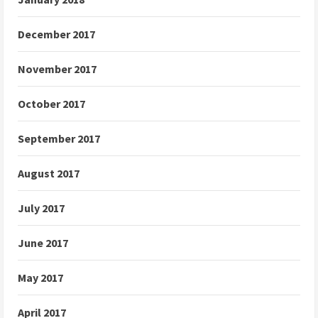
December 2017
November 2017
October 2017
September 2017
August 2017
July 2017
June 2017
May 2017
April 2017