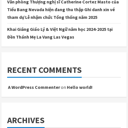
Văn phòng Thượng nghị sĩ Catherine Cortez Masto của
Tiểu Bang Nevada hiện đang thu thập Ghi danh xin vé
tham dự Lễ nhậm chức Tổng thống năm 2025
Khai Giảng Giáo Lý & Việt Ngữ năm học 2024-2025 tại
Đền Thánh Mẹ La Vang Las Vegas
RECENT COMMENTS
A WordPress Commenter
on
Hello world!
ARCHIVES