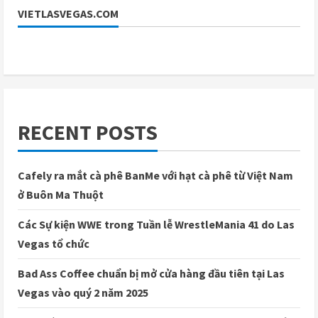
VIETLASVEGAS.COM
RECENT POSTS
Cafely ra mắt cà phê BanMe với hạt cà phê từ Việt Nam
ở Buôn Ma Thuột
Các Sự kiện WWE trong Tuần lễ WrestleMania 41 do Las
Vegas tổ chức
Bad Ass Coffee chuẩn bị mở cửa hàng đầu tiên tại Las
Vegas vào quý 2 năm 2025