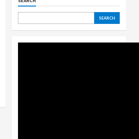
SEARCH
SEARCH