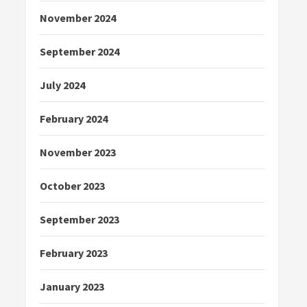
November 2024
September 2024
July 2024
February 2024
November 2023
October 2023
September 2023
February 2023
January 2023