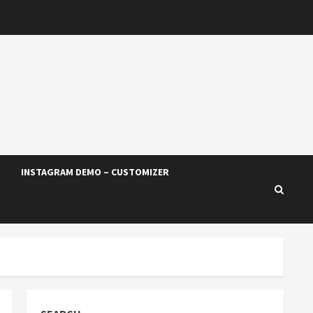
INSTAGRAM DEMO – CUSTOMIZER