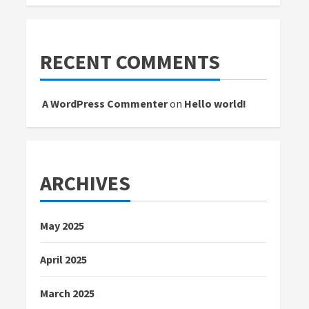
RECENT COMMENTS
A WordPress Commenter
on
Hello world!
ARCHIVES
May 2025
April 2025
March 2025