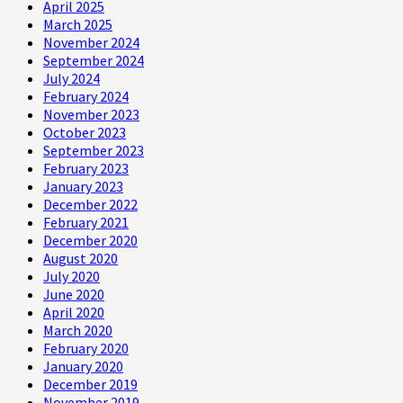
April 2025
March 2025
November 2024
September 2024
July 2024
February 2024
November 2023
October 2023
September 2023
February 2023
January 2023
December 2022
February 2021
December 2020
August 2020
July 2020
June 2020
April 2020
March 2020
February 2020
January 2020
December 2019
November 2019