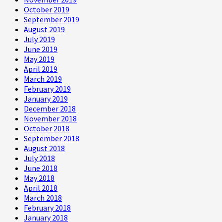
October 2019
September 2019
August 2019
July 2019
June 2019
May 2019
April 2019
March 2019
February 2019
January 2019
December 2018
November 2018
October 2018
September 2018
August 2018
July 2018
June 2018
May 2018
April 2018
March 2018
February 2018
January 2018