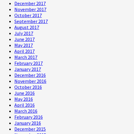
December 2017
November 2017
October 2017
September 2017
August 2017
July 2017
June 2017
May 2017
April 2017
March 2017
February 2017
January 2017
December 2016
November 2016
October 2016
June 2016
May 2016
April 2016
March 2016
February 2016
January 2016
December 2015