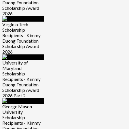
Duong Foundation
Scholarship Award
2026
Virginia Tech
Scholarship
Recipients - Kimmy
Duong Foundation
Scholarship Award
2026
University of
Maryland
Scholarship
Recipients - Kimmy
Duong Foundation
Scholarship Award
2026 Part 2
George Mason
University
Scholarship
Recipients - Kimmy
Duong Foundation