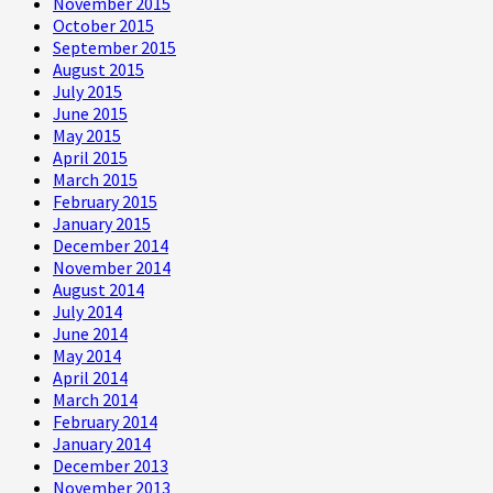
November 2015
October 2015
September 2015
August 2015
July 2015
June 2015
May 2015
April 2015
March 2015
February 2015
January 2015
December 2014
November 2014
August 2014
July 2014
June 2014
May 2014
April 2014
March 2014
February 2014
January 2014
December 2013
November 2013