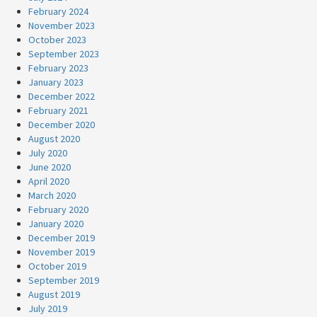
February 2024
November 2023
October 2023
September 2023
February 2023
January 2023
December 2022
February 2021
December 2020
August 2020
July 2020
June 2020
April 2020
March 2020
February 2020
January 2020
December 2019
November 2019
October 2019
September 2019
August 2019
July 2019