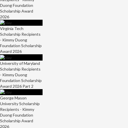
Duong Foundation
Scholarship Award
2026
Virginia Tech
Scholarship Recipients
- Kimmy Duong
Foundation Scholarship
Award 2026
University of Maryland
Scholarship Recipients
- Kimmy Duong
Foundation Scholarship
Award 2026 Part 2
George Mason
University Scholarship
Recipients - Kimmy
Duong Foundation
Scholarship Award
2026