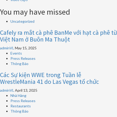
You may have missed
Uncategorized
Cafely ra mắt cà phê BanMe với hạt cà phê từ
Việt Nam ở Buôn Ma Thuột
adminVL
May 15, 2025
Events
Press Releases
Thông Báo
Các Sự kiện WWE trong Tuần lễ
WrestleMania 41 do Las Vegas tổ chức
adminVL
April 13, 2025
Nhà Hàng
Press Releases
Restaurants
Thông Báo