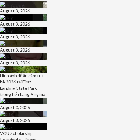
August 3, 2026
August 3, 2026
August 3, 2026
August 3, 2026
August 3, 2026
Hình ảnh đổ ăn câm trại
hè 2026 tại First
Landing State Park
trong tiểu bang Virginia
August 3, 2026
August 3, 2026
VCU Scholarship
Recipients - Kimmy