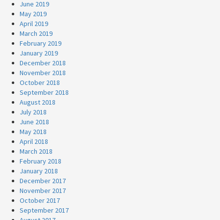
June 2019
May 2019
April 2019
March 2019
February 2019
January 2019
December 2018
November 2018
October 2018
September 2018
August 2018
July 2018
June 2018
May 2018
April 2018
March 2018
February 2018
January 2018
December 2017
November 2017
October 2017
September 2017
August 2017