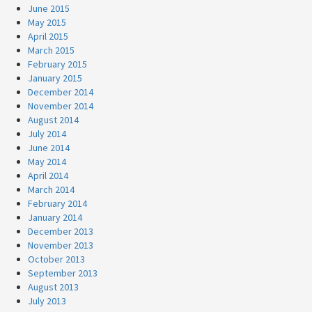
June 2015
May 2015
April 2015
March 2015
February 2015
January 2015
December 2014
November 2014
August 2014
July 2014
June 2014
May 2014
April 2014
March 2014
February 2014
January 2014
December 2013
November 2013
October 2013
September 2013
August 2013
July 2013