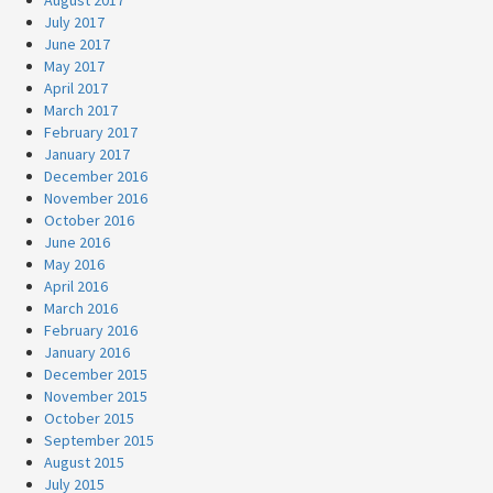
July 2017
June 2017
May 2017
April 2017
March 2017
February 2017
January 2017
December 2016
November 2016
October 2016
June 2016
May 2016
April 2016
March 2016
February 2016
January 2016
December 2015
November 2015
October 2015
September 2015
August 2015
July 2015