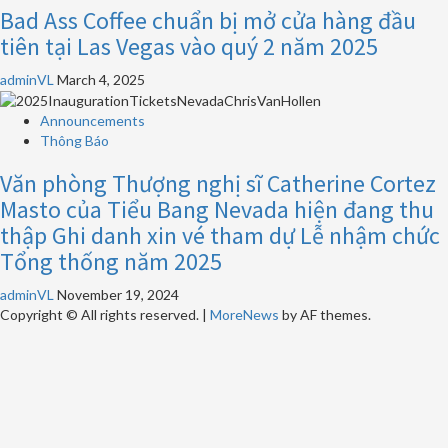
Bad Ass Coffee chuẩn bị mở cửa hàng đầu
tiên tại Las Vegas vào quý 2 năm 2025
adminVL
March 4, 2025
Announcements
Thông Báo
Văn phòng Thượng nghị sĩ Catherine Cortez
Masto của Tiểu Bang Nevada hiện đang thu
thập Ghi danh xin vé tham dự Lễ nhậm chức
Tổng thống năm 2025
adminVL
November 19, 2024
Copyright © All rights reserved.
|
MoreNews
by AF themes.