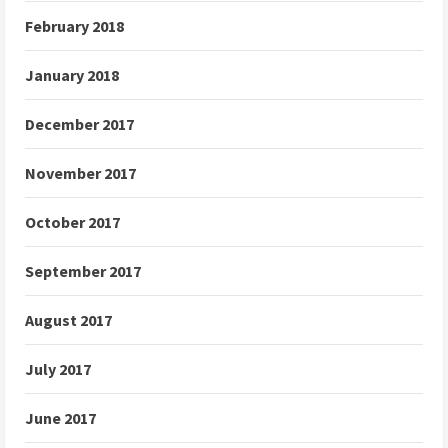
February 2018
January 2018
December 2017
November 2017
October 2017
September 2017
August 2017
July 2017
June 2017