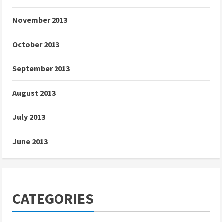
November 2013
October 2013
September 2013
August 2013
July 2013
June 2013
CATEGORIES