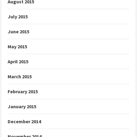
August 2015
July 2015
June 2015
May 2015
April 2015
March 2015
February 2015
January 2015
December 2014
November 2014