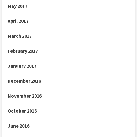
May 2017
April 2017
March 2017
February 2017
January 2017
December 2016
November 2016
October 2016
June 2016