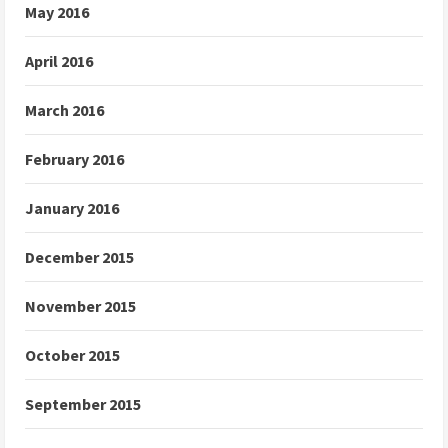
May 2016
April 2016
March 2016
February 2016
January 2016
December 2015
November 2015
October 2015
September 2015