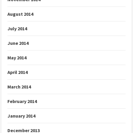
August 2014
July 2014
June 2014
May 2014
April 2014
March 2014
February 2014
January 2014
December 2013