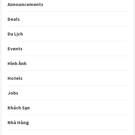
Announcements
Deals
Du Lịch
Events
Hình Ảnh
Hotels
Jobs
Khách Sạn
Nhà Hàng