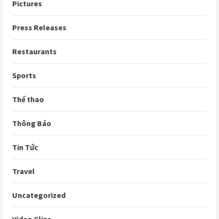
Pictures
Press Releases
Restaurants
Sports
Thể thao
Thông Báo
Tin Tức
Travel
Uncategorized