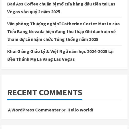
Bad Ass Coffee chuẩn bị mở cửa hàng đầu tiên tại Las
Vegas vào quý 2 năm 2025
Văn phòng Thượng nghị sĩ Catherine Cortez Masto của
Tiểu Bang Nevada hiện đang thu thập Ghi danh xin vé
tham dự Lễ nhậm chức Tổng thống năm 2025
Khai Giảng Giáo Lý & Việt Ngữ năm học 2024-2025 tại
Đền Thánh Mẹ La Vang Las Vegas
RECENT COMMENTS
A WordPress Commenter
on
Hello world!