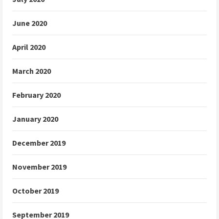
June 2020
April 2020
March 2020
February 2020
January 2020
December 2019
November 2019
October 2019
September 2019