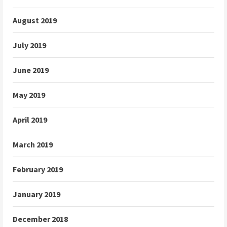
August 2019
July 2019
June 2019
May 2019
April 2019
March 2019
February 2019
January 2019
December 2018