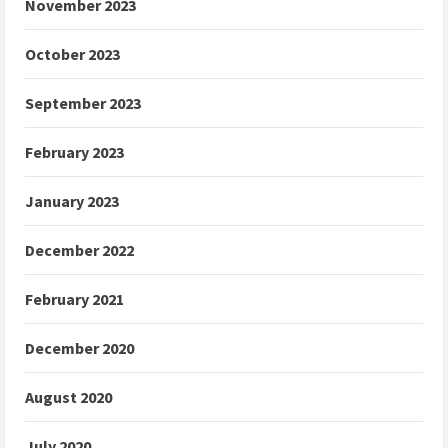
November 2023
October 2023
September 2023
February 2023
January 2023
December 2022
February 2021
December 2020
August 2020
July 2020