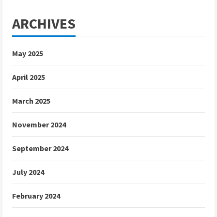
ARCHIVES
May 2025
April 2025
March 2025
November 2024
September 2024
July 2024
February 2024