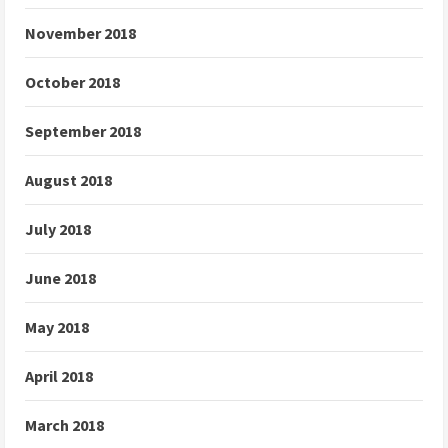
November 2018
October 2018
September 2018
August 2018
July 2018
June 2018
May 2018
April 2018
March 2018