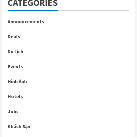
CATEGORIES
Announcements
Deals
Du Lịch
Events
Hình Ảnh
Hotels
Jobs
Khách Sạn