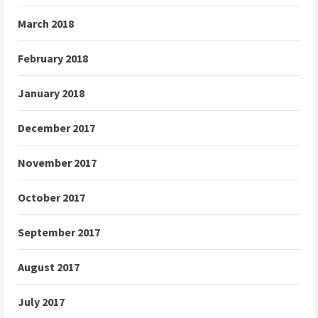
March 2018
February 2018
January 2018
December 2017
November 2017
October 2017
September 2017
August 2017
July 2017