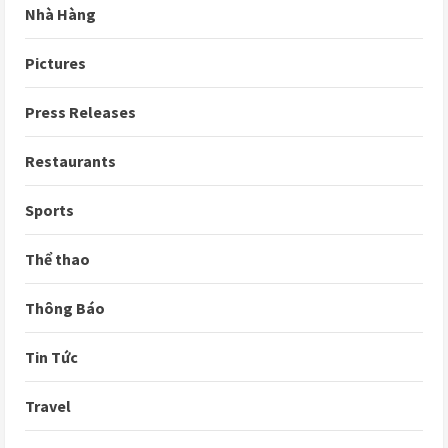
Nhà Hàng
Pictures
Press Releases
Restaurants
Sports
Thể thao
Thông Báo
Tin Tức
Travel