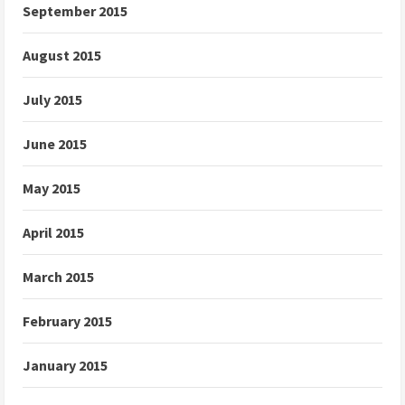
September 2015
August 2015
July 2015
June 2015
May 2015
April 2015
March 2015
February 2015
January 2015