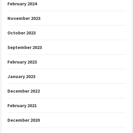
February 2024
November 2023
October 2023
September 2023
February 2023
January 2023
December 2022
February 2021
December 2020