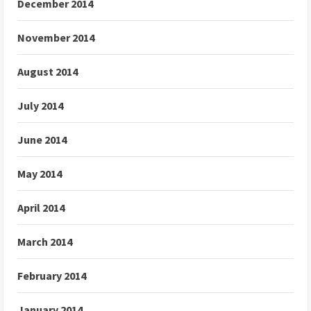
December 2014
November 2014
August 2014
July 2014
June 2014
May 2014
April 2014
March 2014
February 2014
January 2014