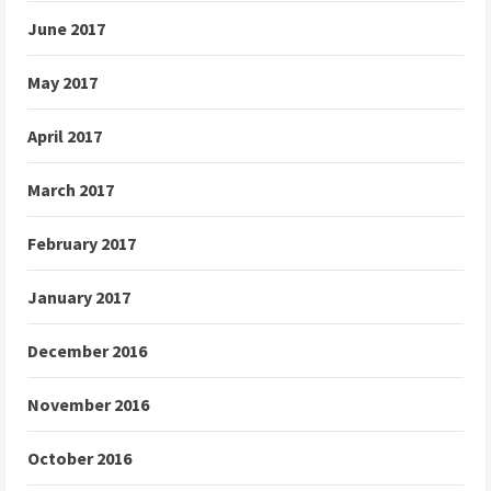
June 2017
May 2017
April 2017
March 2017
February 2017
January 2017
December 2016
November 2016
October 2016