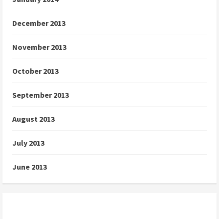
December 2013
November 2013
October 2013
September 2013
August 2013
July 2013
June 2013