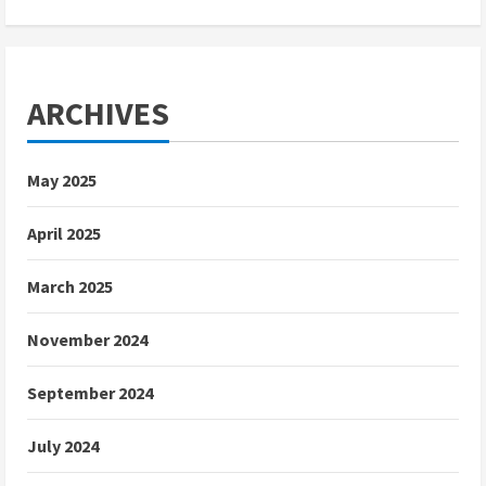
ARCHIVES
May 2025
April 2025
March 2025
November 2024
September 2024
July 2024