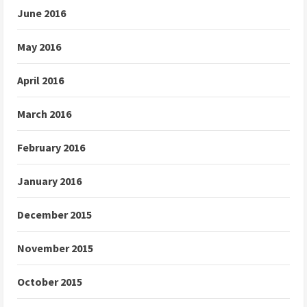
June 2016
May 2016
April 2016
March 2016
February 2016
January 2016
December 2015
November 2015
October 2015