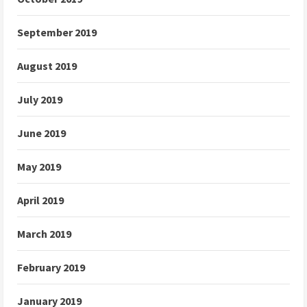
September 2019
August 2019
July 2019
June 2019
May 2019
April 2019
March 2019
February 2019
January 2019