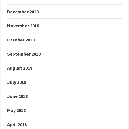
December 2018
November 2018
October 2018
September 2018
August 2018
July 2018
June 2018
May 2018
April 2018