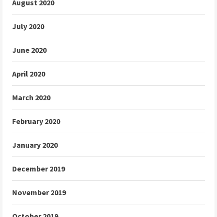
August 2020
July 2020
June 2020
April 2020
March 2020
February 2020
January 2020
December 2019
November 2019
October 2019