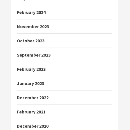
February 2024
November 2023
October 2023
September 2023
February 2023
January 2023
December 2022
February 2021
December 2020