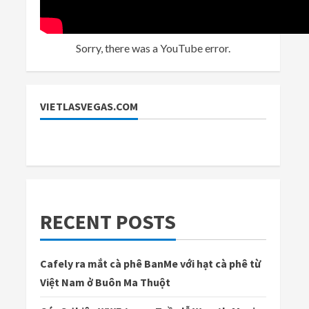
Sorry, there was a YouTube error.
VIETLASVEGAS.COM
RECENT POSTS
Cafely ra mắt cà phê BanMe với hạt cà phê từ
Việt Nam ở Buôn Ma Thuột