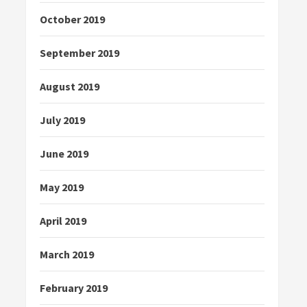
October 2019
September 2019
August 2019
July 2019
June 2019
May 2019
April 2019
March 2019
February 2019