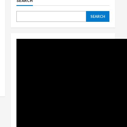
SEARCH
SEARCH