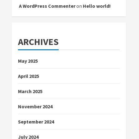
A WordPress Commenter
on
Hello world!
ARCHIVES
May 2025
April 2025
March 2025
November 2024
September 2024
July 2024