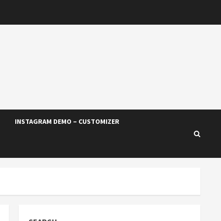
INSTAGRAM DEMO – CUSTOMIZER