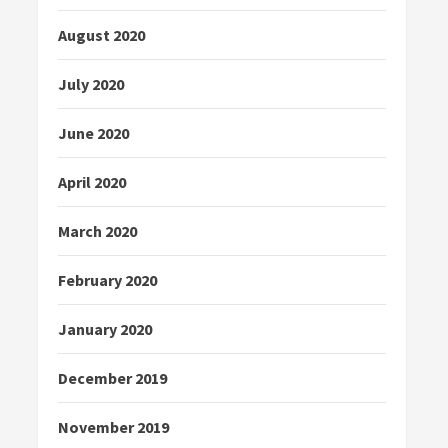
August 2020
July 2020
June 2020
April 2020
March 2020
February 2020
January 2020
December 2019
November 2019