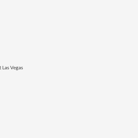
t Las Vegas