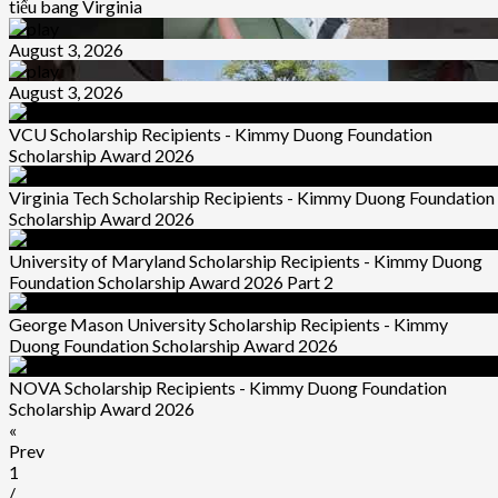
tiểu bang Virginia
August 3, 2026
August 3, 2026
VCU Scholarship Recipients - Kimmy Duong Foundation
Scholarship Award 2026
Virginia Tech Scholarship Recipients - Kimmy Duong Foundation
Scholarship Award 2026
University of Maryland Scholarship Recipients - Kimmy Duong
Foundation Scholarship Award 2026 Part 2
George Mason University Scholarship Recipients - Kimmy
Duong Foundation Scholarship Award 2026
NOVA Scholarship Recipients - Kimmy Duong Foundation
Scholarship Award 2026
«
Prev
1
/