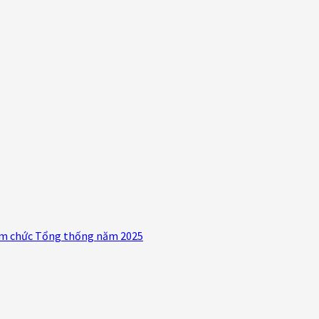
hậm chức Tổng thống năm 2025