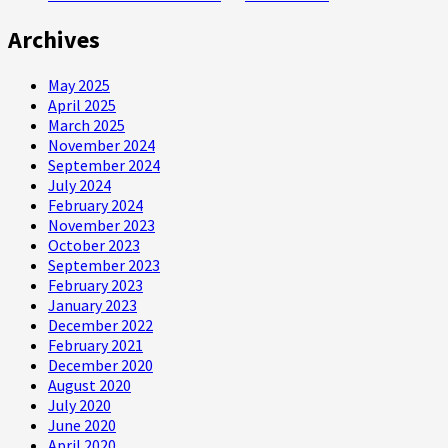
Archives
May 2025
April 2025
March 2025
November 2024
September 2024
July 2024
February 2024
November 2023
October 2023
September 2023
February 2023
January 2023
December 2022
February 2021
December 2020
August 2020
July 2020
June 2020
April 2020