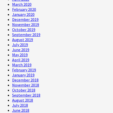
March 2020
February 2020
January 2020
December 2019
November 2019
October 2019
September 2019
August 2019
July 2019
June 2019
May 2019
April 2019
March 2019
February 2019
January 2019
December 2018
November 2018
October 2018
September 2018
August 2018
July 2018
June 2018