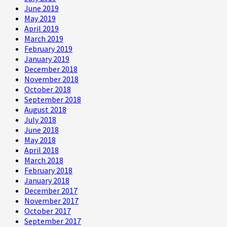
June 2019
May 2019
April 2019
March 2019
February 2019
January 2019
December 2018
November 2018
October 2018
September 2018
August 2018
July 2018
June 2018
May 2018
April 2018
March 2018
February 2018
January 2018
December 2017
November 2017
October 2017
September 2017