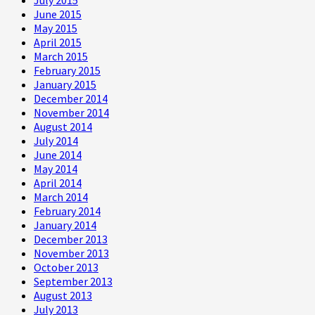
June 2015
May 2015
April 2015
March 2015
February 2015
January 2015
December 2014
November 2014
August 2014
July 2014
June 2014
May 2014
April 2014
March 2014
February 2014
January 2014
December 2013
November 2013
October 2013
September 2013
August 2013
July 2013