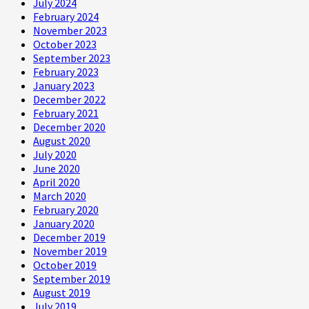
July 2024
February 2024
November 2023
October 2023
September 2023
February 2023
January 2023
December 2022
February 2021
December 2020
August 2020
July 2020
June 2020
April 2020
March 2020
February 2020
January 2020
December 2019
November 2019
October 2019
September 2019
August 2019
July 2019