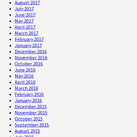
August 2017
July 2017
June 2017
May 2017
April 2017
March 2017
February 2017
January 2017
December 2016
November 2016
October 2016
June 2016
May 2016
April 2016
March 2016
February 2016
January 2016
December 2015
November 2015
October 2015
September 2015
August 2015
July 2015