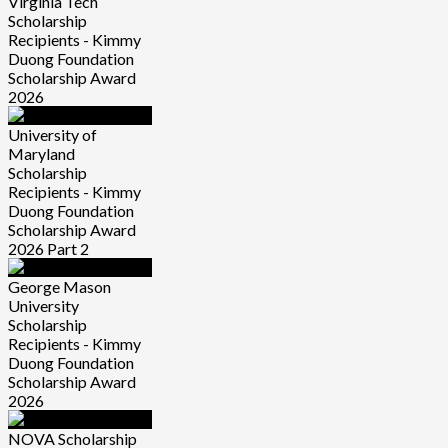
Virginia Tech
Scholarship
Recipients - Kimmy
Duong Foundation
Scholarship Award
2026
University of
Maryland
Scholarship
Recipients - Kimmy
Duong Foundation
Scholarship Award
2026 Part 2
George Mason
University
Scholarship
Recipients - Kimmy
Duong Foundation
Scholarship Award
2026
NOVA Scholarship