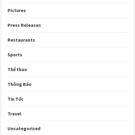
Pictures
Press Releases
Restaurants
Sports
Thể thao
Thông Báo
Tin Tức
Travel
Uncategorized