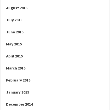
August 2015
July 2015
June 2015
May 2015
April 2015
March 2015
February 2015
January 2015
December 2014