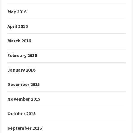
May 2016
April 2016
March 2016
February 2016
January 2016
December 2015
November 2015
October 2015
September 2015