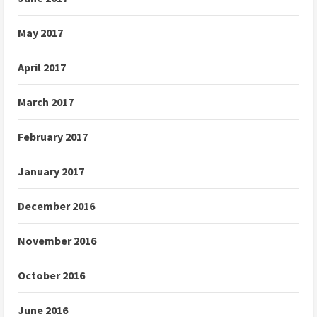
May 2017
April 2017
March 2017
February 2017
January 2017
December 2016
November 2016
October 2016
June 2016