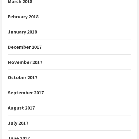
March 2018
February 2018
January 2018
December 2017
November 2017
October 2017
September 2017
August 2017
July 2017
June 2017