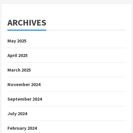
ARCHIVES
May 2025
April 2025
March 2025
November 2024
September 2024
July 2024
February 2024