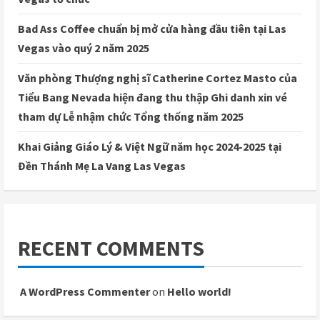
Bad Ass Coffee chuẩn bị mở cửa hàng đầu tiên tại Las
Vegas vào quý 2 năm 2025
Văn phòng Thượng nghị sĩ Catherine Cortez Masto của
Tiểu Bang Nevada hiện đang thu thập Ghi danh xin vé
tham dự Lễ nhậm chức Tổng thống năm 2025
Khai Giảng Giáo Lý & Việt Ngữ năm học 2024-2025 tại
Đền Thánh Mẹ La Vang Las Vegas
RECENT COMMENTS
A WordPress Commenter
on
Hello world!