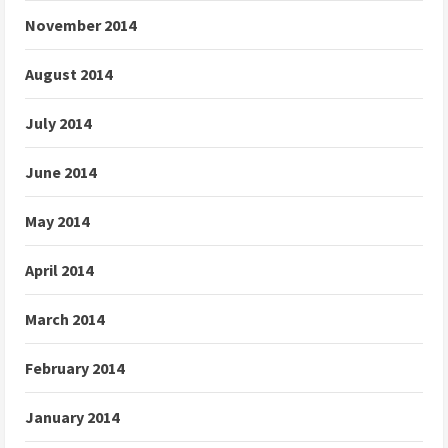
November 2014
August 2014
July 2014
June 2014
May 2014
April 2014
March 2014
February 2014
January 2014