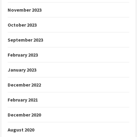
November 2023
October 2023
September 2023
February 2023
January 2023
December 2022
February 2021
December 2020
August 2020