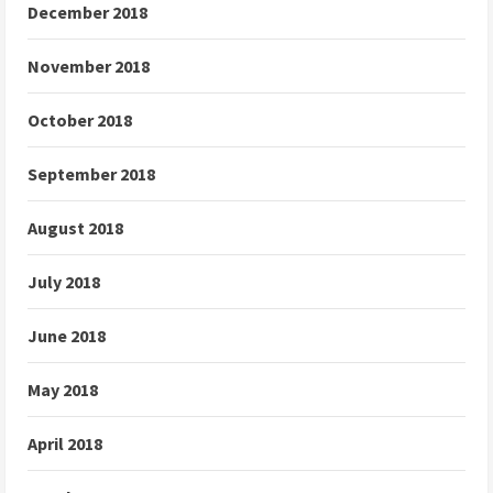
December 2018
November 2018
October 2018
September 2018
August 2018
July 2018
June 2018
May 2018
April 2018