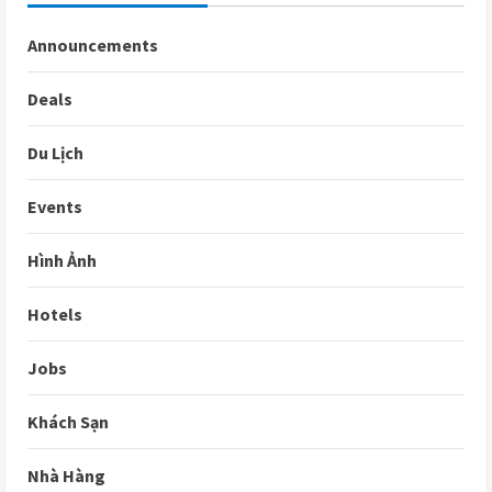
Announcements
Deals
Du Lịch
Events
Hình Ảnh
Hotels
Jobs
Khách Sạn
Nhà Hàng