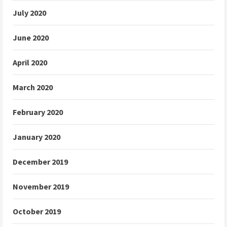
July 2020
June 2020
April 2020
March 2020
February 2020
January 2020
December 2019
November 2019
October 2019