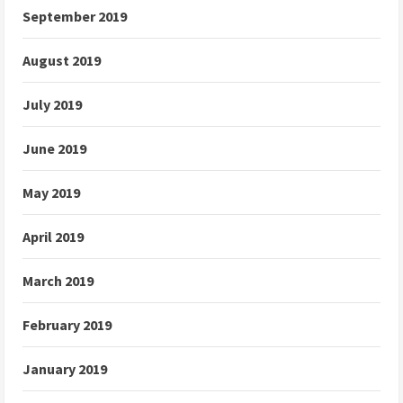
September 2019
August 2019
July 2019
June 2019
May 2019
April 2019
March 2019
February 2019
January 2019