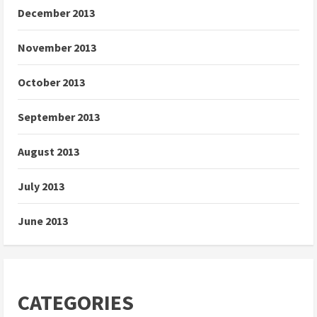
December 2013
November 2013
October 2013
September 2013
August 2013
July 2013
June 2013
CATEGORIES