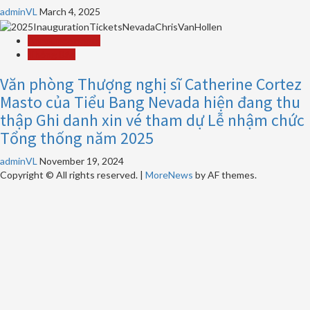
adminVL
March 4, 2025
Announcements
Thông Báo
Văn phòng Thượng nghị sĩ Catherine Cortez
Masto của Tiểu Bang Nevada hiện đang thu
thập Ghi danh xin vé tham dự Lễ nhậm chức
Tổng thống năm 2025
adminVL
November 19, 2024
Copyright © All rights reserved.
|
MoreNews
by AF themes.