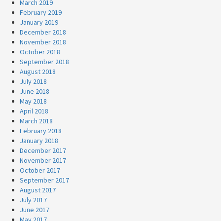
March 2019
February 2019
January 2019
December 2018
November 2018
October 2018
September 2018
August 2018
July 2018
June 2018
May 2018
April 2018
March 2018
February 2018
January 2018
December 2017
November 2017
October 2017
September 2017
August 2017
July 2017
June 2017
May 2017