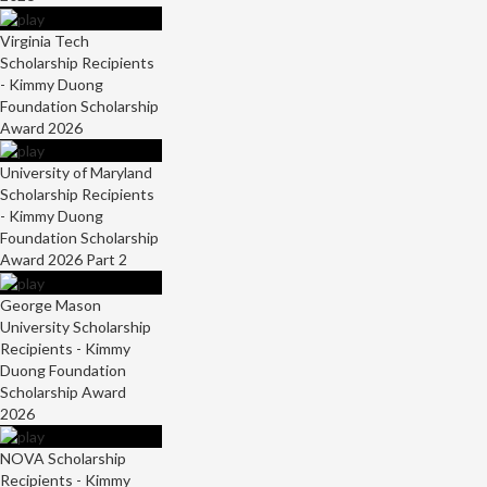
Virginia Tech
Scholarship Recipients
- Kimmy Duong
Foundation Scholarship
Award 2026
University of Maryland
Scholarship Recipients
- Kimmy Duong
Foundation Scholarship
Award 2026 Part 2
George Mason
University Scholarship
Recipients - Kimmy
Duong Foundation
Scholarship Award
2026
NOVA Scholarship
Recipients - Kimmy