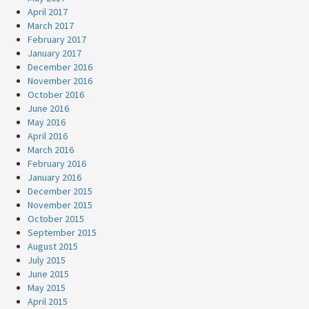
April 2017
March 2017
February 2017
January 2017
December 2016
November 2016
October 2016
June 2016
May 2016
April 2016
March 2016
February 2016
January 2016
December 2015
November 2015
October 2015
September 2015
August 2015
July 2015
June 2015
May 2015
April 2015