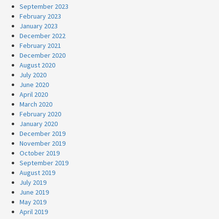
September 2023
February 2023
January 2023
December 2022
February 2021
December 2020
August 2020
July 2020
June 2020
April 2020
March 2020
February 2020
January 2020
December 2019
November 2019
October 2019
September 2019
August 2019
July 2019
June 2019
May 2019
April 2019