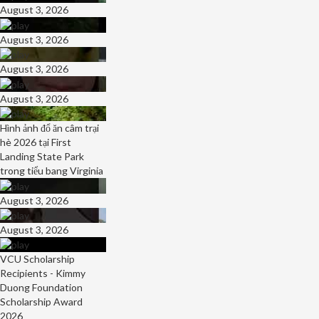
August 3, 2026
August 3, 2026
August 3, 2026
August 3, 2026
Hình ảnh đổ ăn câm trại
hè 2026 tại First
Landing State Park
trong tiểu bang Virginia
August 3, 2026
August 3, 2026
VCU Scholarship
Recipients - Kimmy
Duong Foundation
Scholarship Award
2026