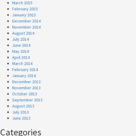
March 2015
February 2015
January 2015
December 2014
November 2014
August 2014
July 2014
June 2014
May 2014
April 2014
March 2014
February 2014
January 2014
December 2013
November 2013
October 2013
September 2013
August 2013
July 2013
June 2013
Categories