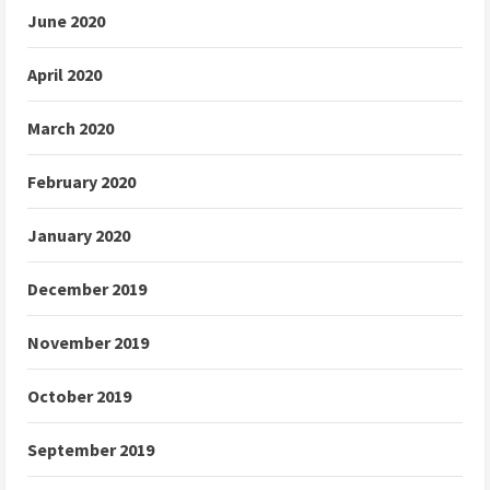
June 2020
April 2020
March 2020
February 2020
January 2020
December 2019
November 2019
October 2019
September 2019