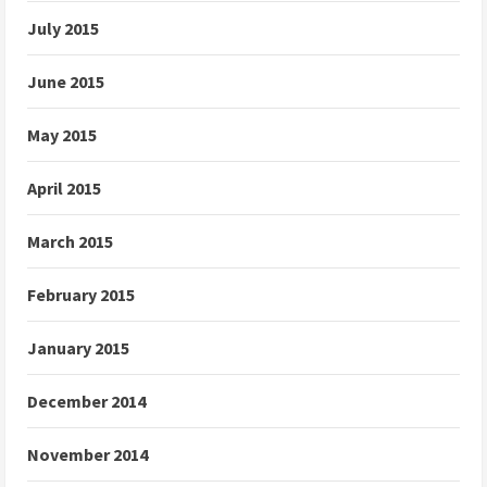
July 2015
June 2015
May 2015
April 2015
March 2015
February 2015
January 2015
December 2014
November 2014