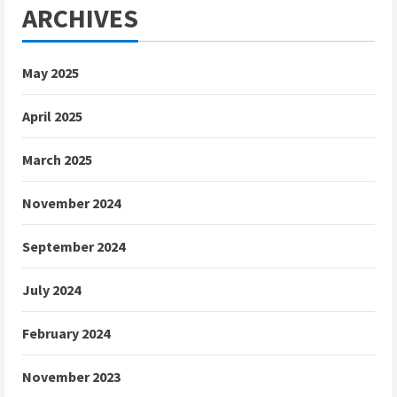
ARCHIVES
May 2025
April 2025
March 2025
November 2024
September 2024
July 2024
February 2024
November 2023