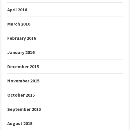
April 2016
March 2016
February 2016
January 2016
December 2015
November 2015
October 2015
September 2015
August 2015