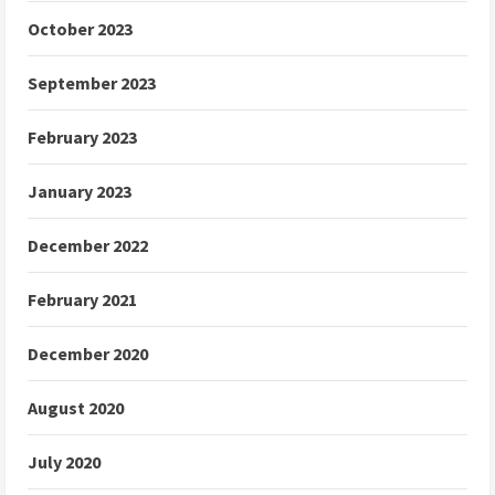
October 2023
September 2023
February 2023
January 2023
December 2022
February 2021
December 2020
August 2020
July 2020