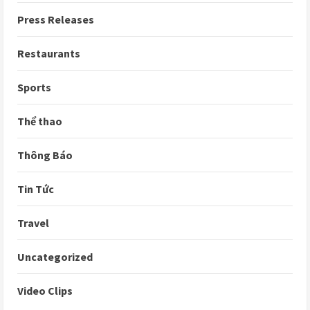
Press Releases
Restaurants
Sports
Thể thao
Thông Báo
Tin Tức
Travel
Uncategorized
Video Clips