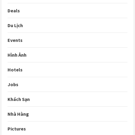
Deals
Du Lịch
Events
Hình Ảnh
Hotels
Jobs
Khách Sạn
Nhà Hàng
Pictures