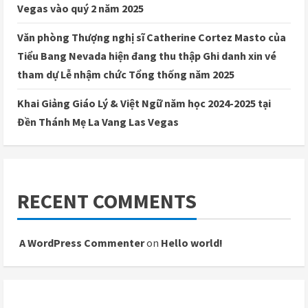
Vegas vào quý 2 năm 2025
Văn phòng Thượng nghị sĩ Catherine Cortez Masto của
Tiểu Bang Nevada hiện đang thu thập Ghi danh xin vé
tham dự Lễ nhậm chức Tổng thống năm 2025
Khai Giảng Giáo Lý & Việt Ngữ năm học 2024-2025 tại
Đền Thánh Mẹ La Vang Las Vegas
RECENT COMMENTS
A WordPress Commenter
on
Hello world!