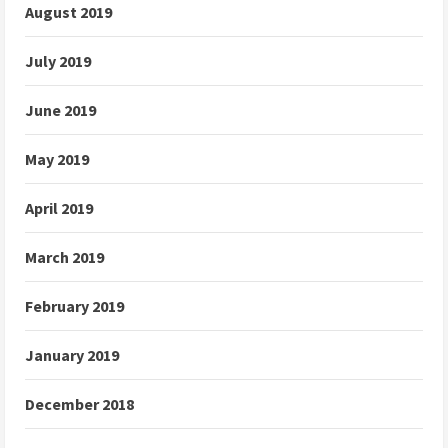
August 2019
July 2019
June 2019
May 2019
April 2019
March 2019
February 2019
January 2019
December 2018