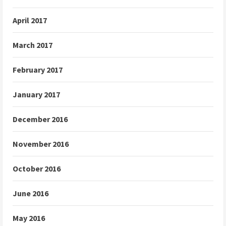
April 2017
March 2017
February 2017
January 2017
December 2016
November 2016
October 2016
June 2016
May 2016