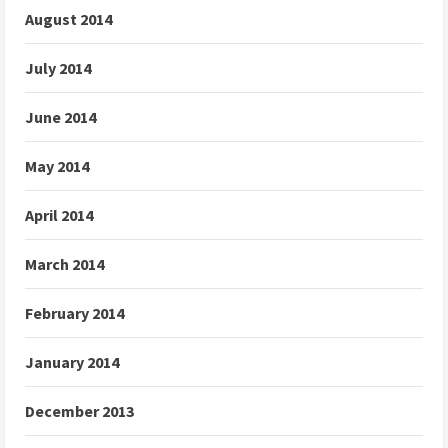
August 2014
July 2014
June 2014
May 2014
April 2014
March 2014
February 2014
January 2014
December 2013