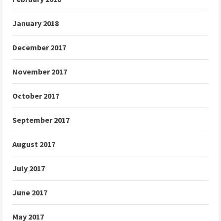
January 2018
December 2017
November 2017
October 2017
September 2017
August 2017
July 2017
June 2017
May 2017