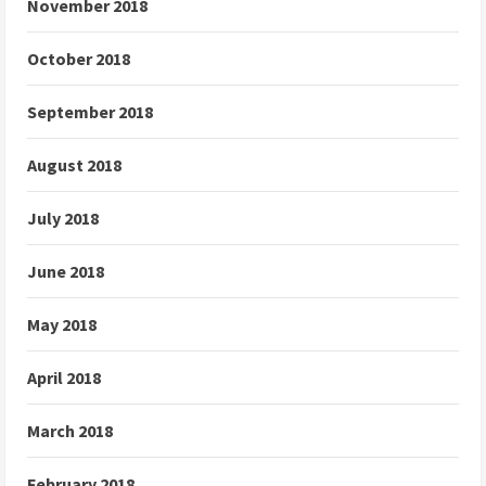
November 2018
October 2018
September 2018
August 2018
July 2018
June 2018
May 2018
April 2018
March 2018
February 2018