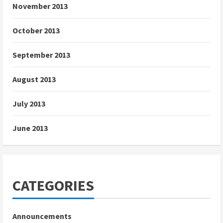
November 2013
October 2013
September 2013
August 2013
July 2013
June 2013
CATEGORIES
Announcements