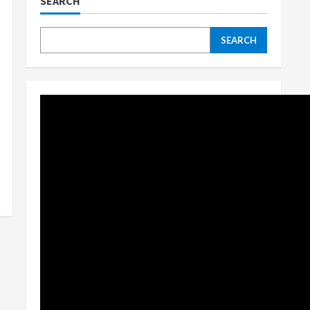
SEARCH
SEARCH