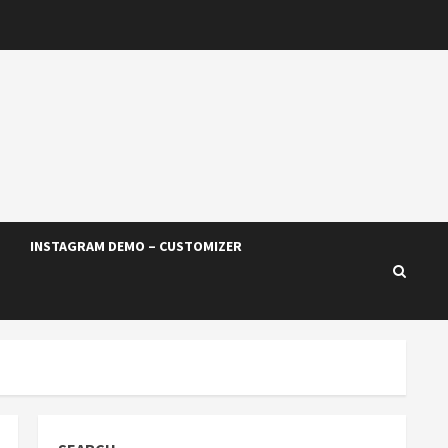
INSTAGRAM DEMO – CUSTOMIZER