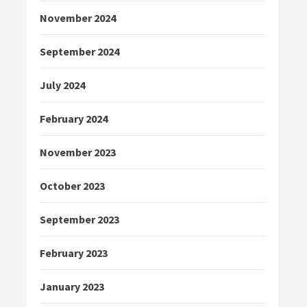
November 2024
September 2024
July 2024
February 2024
November 2023
October 2023
September 2023
February 2023
January 2023