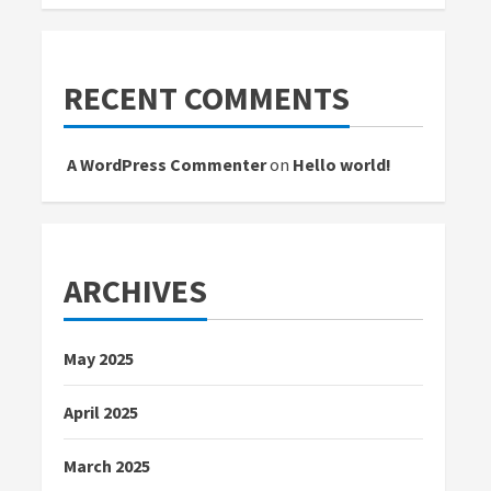
RECENT COMMENTS
A WordPress Commenter
on
Hello world!
ARCHIVES
May 2025
April 2025
March 2025