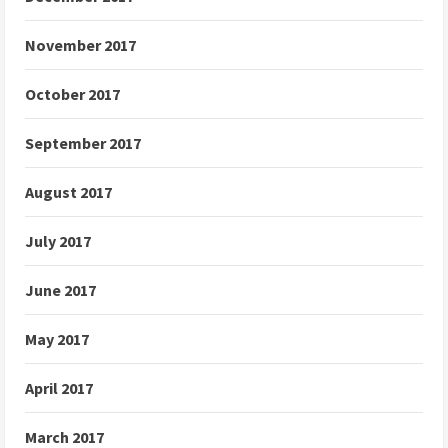
November 2017
October 2017
September 2017
August 2017
July 2017
June 2017
May 2017
April 2017
March 2017