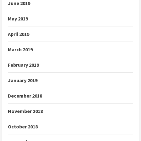
June 2019
May 2019
April 2019
March 2019
February 2019
January 2019
December 2018
November 2018
October 2018