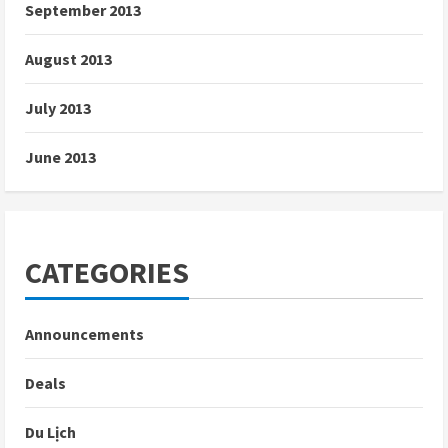
September 2013
August 2013
July 2013
June 2013
CATEGORIES
Announcements
Deals
Du Lịch