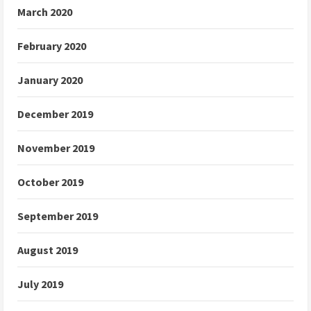
March 2020
February 2020
January 2020
December 2019
November 2019
October 2019
September 2019
August 2019
July 2019