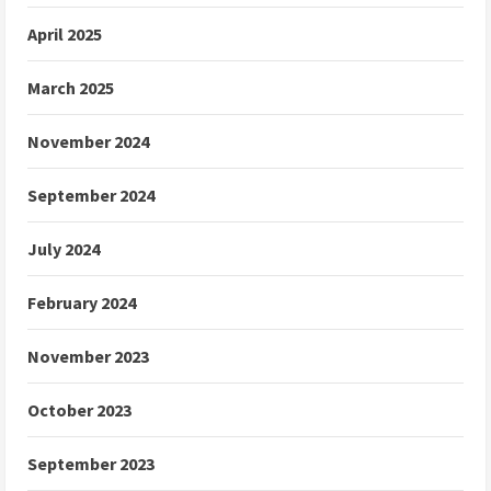
April 2025
March 2025
November 2024
September 2024
July 2024
February 2024
November 2023
October 2023
September 2023