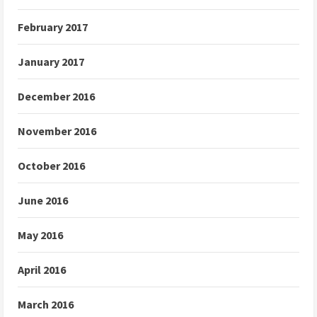
February 2017
January 2017
December 2016
November 2016
October 2016
June 2016
May 2016
April 2016
March 2016