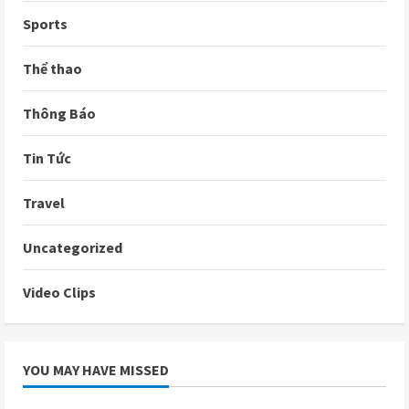
Sports
Thể thao
Thông Báo
Tin Tức
Travel
Uncategorized
Video Clips
YOU MAY HAVE MISSED