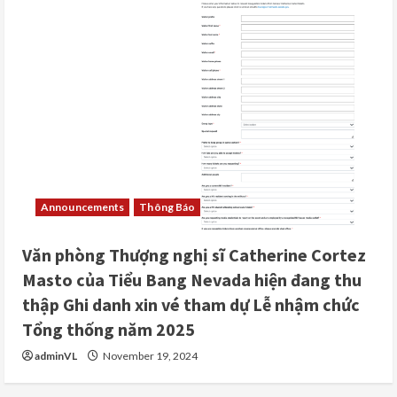
Announcements
Thông Báo
Văn phòng Thượng nghị sĩ Catherine Cortez
Masto của Tiểu Bang Nevada hiện đang thu
thập Ghi danh xin vé tham dự Lễ nhậm chức
Tổng thống năm 2025
adminVL
November 19, 2024