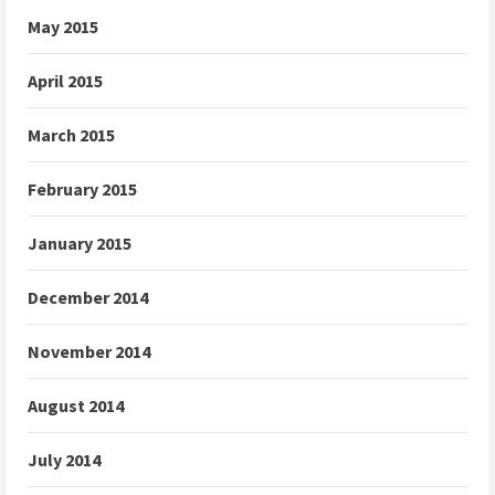
May 2015
April 2015
March 2015
February 2015
January 2015
December 2014
November 2014
August 2014
July 2014