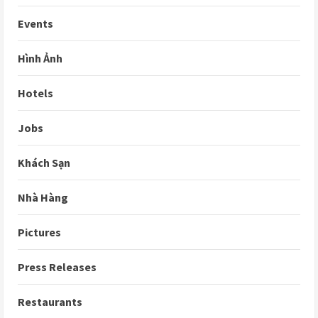
Events
Hình Ảnh
Hotels
Jobs
Khách Sạn
Nhà Hàng
Pictures
Press Releases
Restaurants