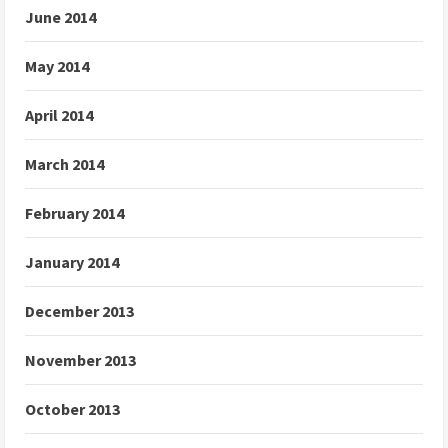
June 2014
May 2014
April 2014
March 2014
February 2014
January 2014
December 2013
November 2013
October 2013