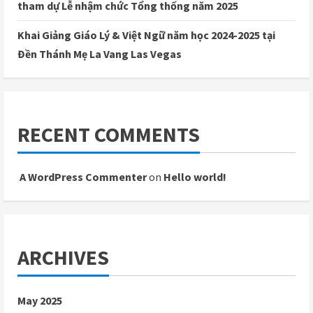
tham dự Lễ nhậm chức Tổng thống năm 2025
Khai Giảng Giáo Lý & Việt Ngữ năm học 2024-2025 tại
Đền Thánh Mẹ La Vang Las Vegas
RECENT COMMENTS
A WordPress Commenter
on
Hello world!
ARCHIVES
May 2025