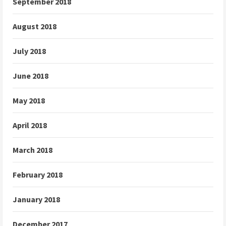
September 2018
August 2018
July 2018
June 2018
May 2018
April 2018
March 2018
February 2018
January 2018
December 2017