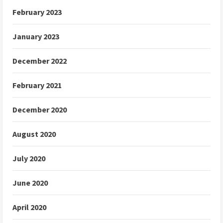
February 2023
January 2023
December 2022
February 2021
December 2020
August 2020
July 2020
June 2020
April 2020