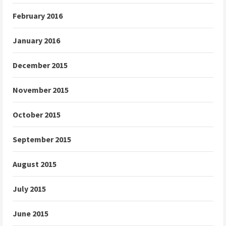
February 2016
January 2016
December 2015
November 2015
October 2015
September 2015
August 2015
July 2015
June 2015