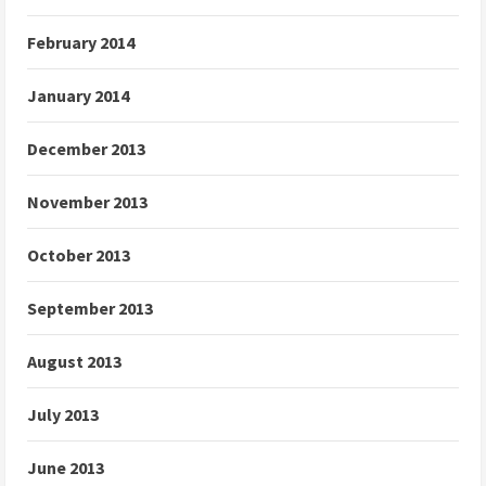
February 2014
January 2014
December 2013
November 2013
October 2013
September 2013
August 2013
July 2013
June 2013