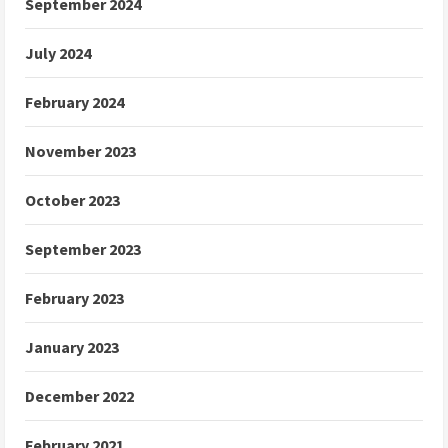
September 2024
July 2024
February 2024
November 2023
October 2023
September 2023
February 2023
January 2023
December 2022
February 2021