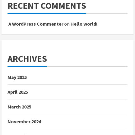
RECENT COMMENTS
A WordPress Commenter
on
Hello world!
ARCHIVES
May 2025
April 2025
March 2025
November 2024