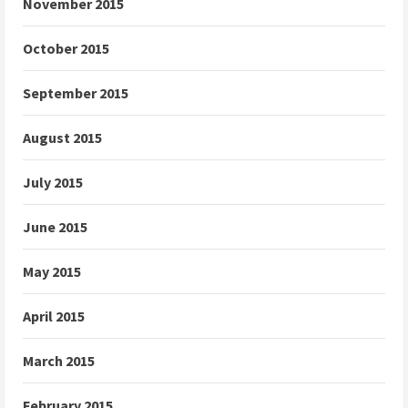
November 2015
October 2015
September 2015
August 2015
July 2015
June 2015
May 2015
April 2015
March 2015
February 2015