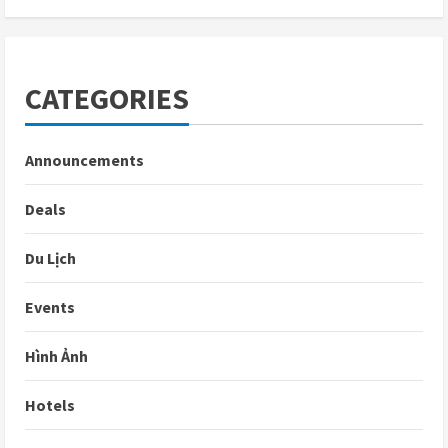
CATEGORIES
Announcements
Deals
Du Lịch
Events
Hình Ảnh
Hotels