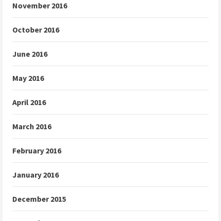
November 2016
October 2016
June 2016
May 2016
April 2016
March 2016
February 2016
January 2016
December 2015