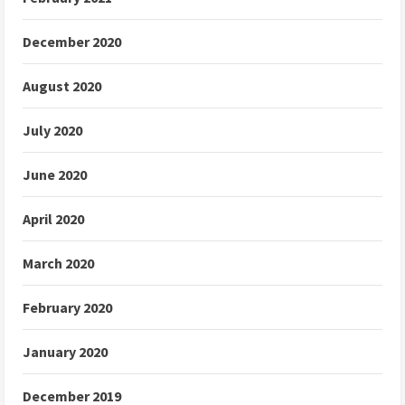
December 2020
August 2020
July 2020
June 2020
April 2020
March 2020
February 2020
January 2020
December 2019