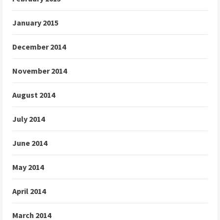
January 2015
December 2014
November 2014
August 2014
July 2014
June 2014
May 2014
April 2014
March 2014