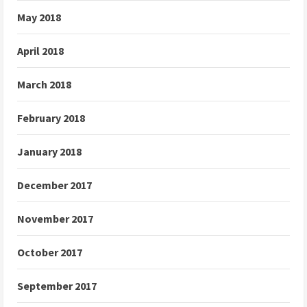
May 2018
April 2018
March 2018
February 2018
January 2018
December 2017
November 2017
October 2017
September 2017