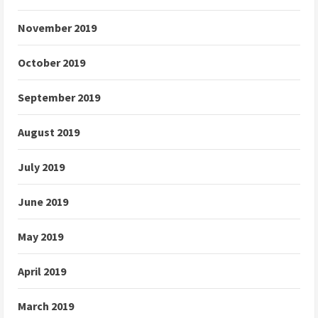
November 2019
October 2019
September 2019
August 2019
July 2019
June 2019
May 2019
April 2019
March 2019