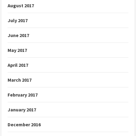
August 2017
July 2017
June 2017
May 2017
April 2017
March 2017
February 2017
January 2017
December 2016