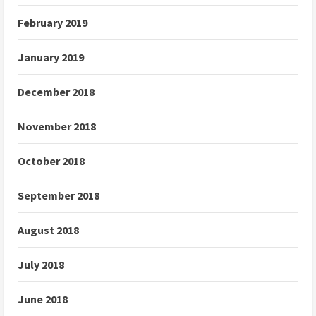
February 2019
January 2019
December 2018
November 2018
October 2018
September 2018
August 2018
July 2018
June 2018