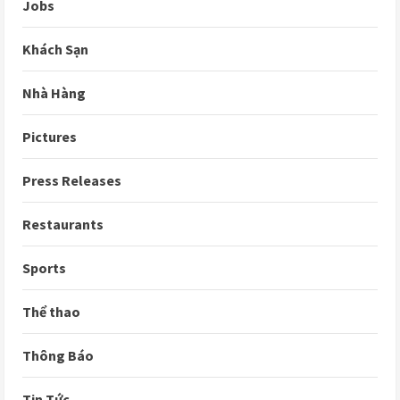
Jobs
Khách Sạn
Nhà Hàng
Pictures
Press Releases
Restaurants
Sports
Thể thao
Thông Báo
Tin Tức