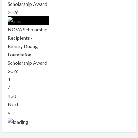
Scholarship Award
2026
NOVA Scholarship
Recipients -
Kimmy Duong
Foundation
Scholarship Award
2026
1
/
430
Next
»