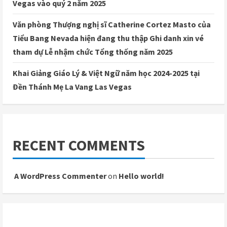
Vegas vào quý 2 năm 2025
Văn phòng Thượng nghị sĩ Catherine Cortez Masto của
Tiểu Bang Nevada hiện đang thu thập Ghi danh xin vé
tham dự Lễ nhậm chức Tổng thống năm 2025
Khai Giảng Giáo Lý & Việt Ngữ năm học 2024-2025 tại
Đền Thánh Mẹ La Vang Las Vegas
RECENT COMMENTS
A WordPress Commenter
on
Hello world!