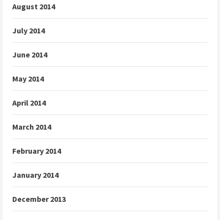
August 2014
July 2014
June 2014
May 2014
April 2014
March 2014
February 2014
January 2014
December 2013