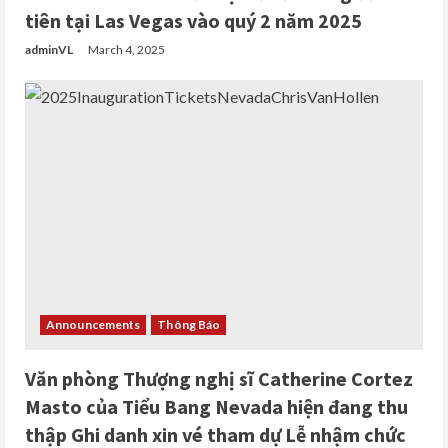
tiên tại Las Vegas vào quý 2 năm 2025
adminVL
March 4, 2025
Announcements
Thông Báo
Văn phòng Thượng nghị sĩ Catherine Cortez
Masto của Tiểu Bang Nevada hiện đang thu
thập Ghi danh xin vé tham dự Lễ nhậm chức