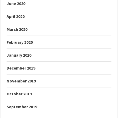
June 2020
April 2020
March 2020
February 2020
January 2020
December 2019
November 2019
October 2019
September 2019