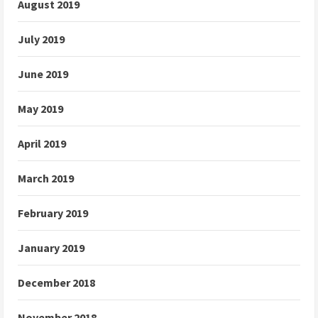
August 2019
July 2019
June 2019
May 2019
April 2019
March 2019
February 2019
January 2019
December 2018
November 2018