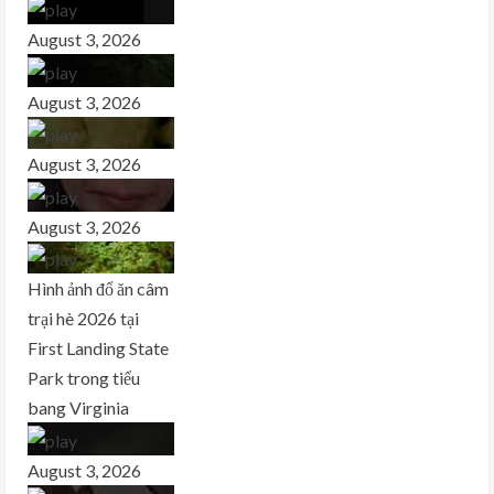
August 3, 2026
August 3, 2026
August 3, 2026
August 3, 2026
Hình ảnh đổ ăn câm
trại hè 2026 tại
First Landing State
Park trong tiểu
bang Virginia
August 3, 2026