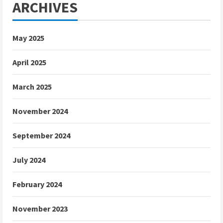
ARCHIVES
May 2025
April 2025
March 2025
November 2024
September 2024
July 2024
February 2024
November 2023