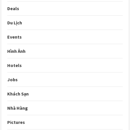
Deals
Du Lịch
Events
Hình Ảnh
Hotels
Jobs
Khách Sạn
Nhà Hàng
Pictures