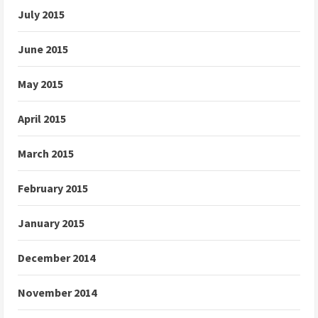
July 2015
June 2015
May 2015
April 2015
March 2015
February 2015
January 2015
December 2014
November 2014