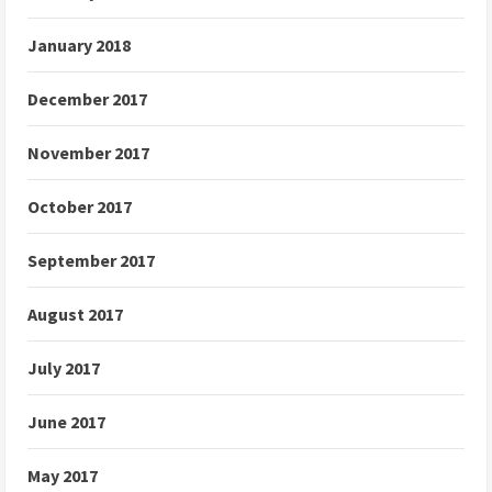
January 2018
December 2017
November 2017
October 2017
September 2017
August 2017
July 2017
June 2017
May 2017