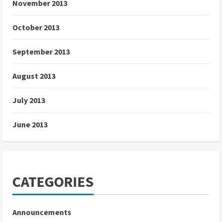
November 2013
October 2013
September 2013
August 2013
July 2013
June 2013
CATEGORIES
Announcements