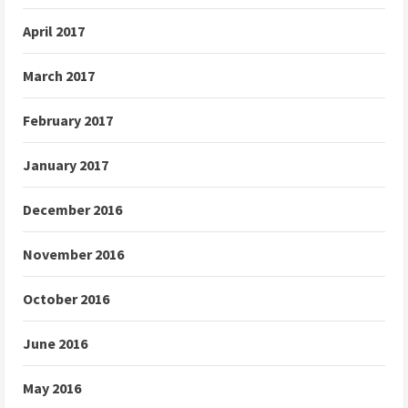
April 2017
March 2017
February 2017
January 2017
December 2016
November 2016
October 2016
June 2016
May 2016