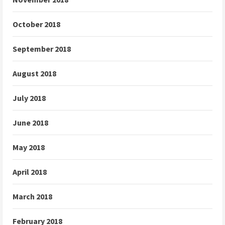
October 2018
September 2018
August 2018
July 2018
June 2018
May 2018
April 2018
March 2018
February 2018