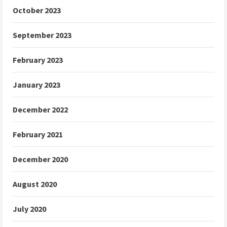
October 2023
September 2023
February 2023
January 2023
December 2022
February 2021
December 2020
August 2020
July 2020