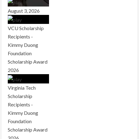
August 3, 2026
VCU Scholarship
Recipients -
Kimmy Duong
Foundation
Scholarship Award
2026
Virginia Tech
Scholarship
Recipients -
Kimmy Duong
Foundation
Scholarship Award
2026