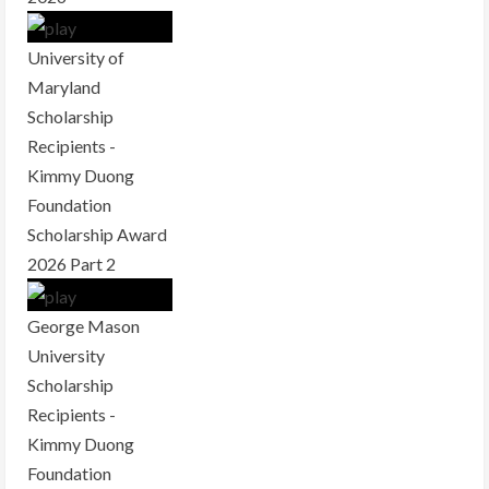
University of
Maryland
Scholarship
Recipients -
Kimmy Duong
Foundation
Scholarship Award
2026 Part 2
George Mason
University
Scholarship
Recipients -
Kimmy Duong
Foundation