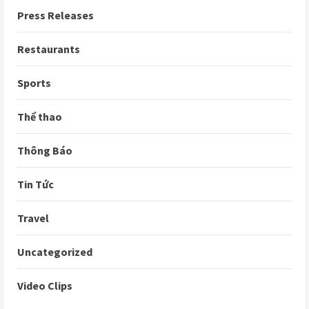
Press Releases
Restaurants
Sports
Thể thao
Thông Báo
Tin Tức
Travel
Uncategorized
Video Clips