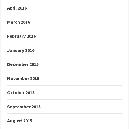
April 2016
March 2016
February 2016
January 2016
December 2015
November 2015
October 2015
September 2015
August 2015