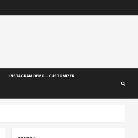
INSTAGRAM DEMO – CUSTOMIZER