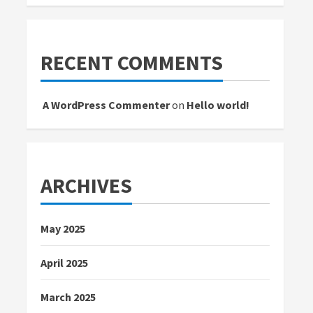
RECENT COMMENTS
A WordPress Commenter
on
Hello world!
ARCHIVES
May 2025
April 2025
March 2025