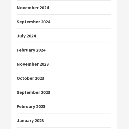
November 2024
September 2024
July 2024
February 2024
November 2023
October 2023
September 2023
February 2023
January 2023