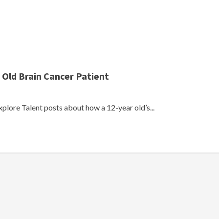
 Old Brain Cancer Patient
lore Talent posts about how a 12-year old’s...