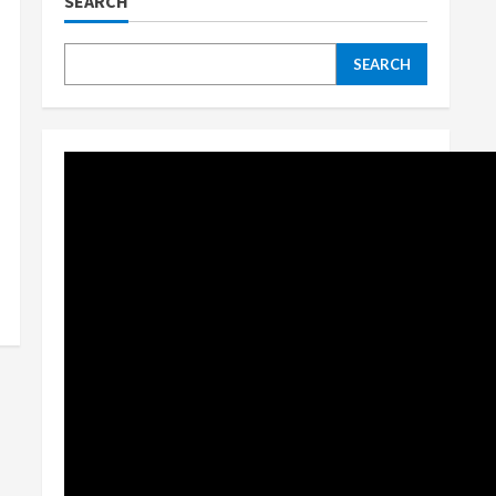
SEARCH
SEARCH