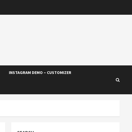
INSTAGRAM DEMO – CUSTOMIZER