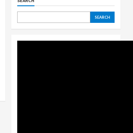
SEARCH
SEARCH