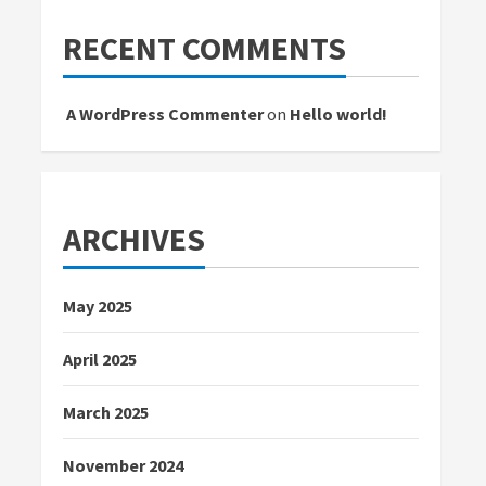
RECENT COMMENTS
A WordPress Commenter
on
Hello world!
ARCHIVES
May 2025
April 2025
March 2025
November 2024