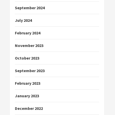
September 2024
July 2024
February 2024
November 2023
October 2023
September 2023
February 2023
January 2023
December 2022