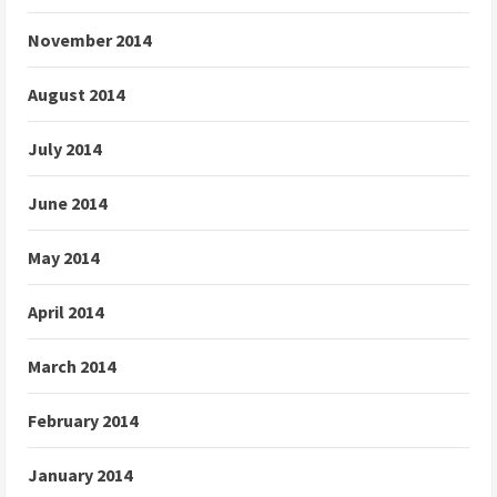
November 2014
August 2014
July 2014
June 2014
May 2014
April 2014
March 2014
February 2014
January 2014