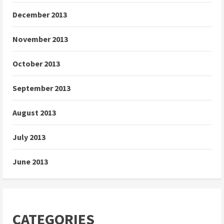
December 2013
November 2013
October 2013
September 2013
August 2013
July 2013
June 2013
CATEGORIES