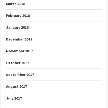
March 2018
February 2018
January 2018
December 2017
November 2017
October 2017
September 2017
August 2017
July 2017