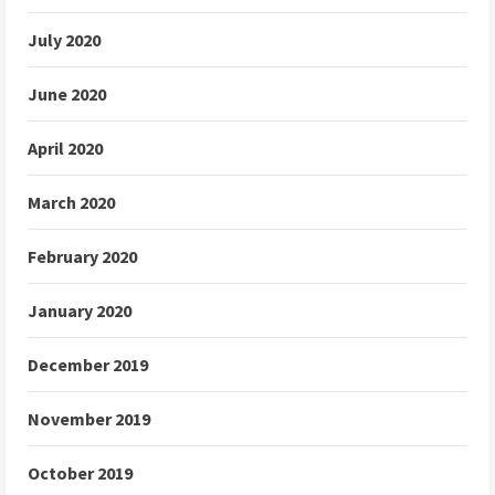
July 2020
June 2020
April 2020
March 2020
February 2020
January 2020
December 2019
November 2019
October 2019