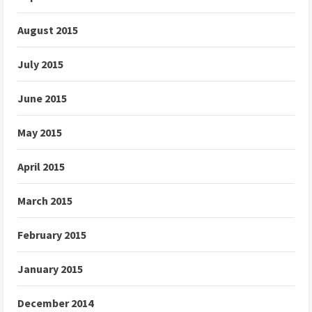
August 2015
July 2015
June 2015
May 2015
April 2015
March 2015
February 2015
January 2015
December 2014