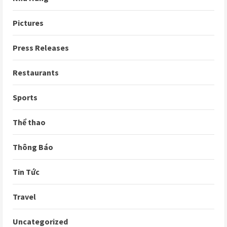
Pictures
Press Releases
Restaurants
Sports
Thể thao
Thông Báo
Tin Tức
Travel
Uncategorized