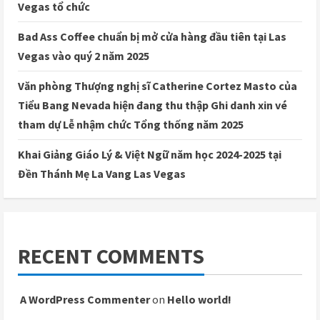
Vegas tổ chức
Bad Ass Coffee chuẩn bị mở cửa hàng đầu tiên tại Las
Vegas vào quý 2 năm 2025
Văn phòng Thượng nghị sĩ Catherine Cortez Masto của
Tiểu Bang Nevada hiện đang thu thập Ghi danh xin vé
tham dự Lễ nhậm chức Tổng thống năm 2025
Khai Giảng Giáo Lý & Việt Ngữ năm học 2024-2025 tại
Đền Thánh Mẹ La Vang Las Vegas
RECENT COMMENTS
A WordPress Commenter
on
Hello world!