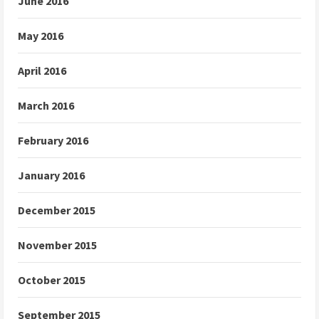
June 2016
May 2016
April 2016
March 2016
February 2016
January 2016
December 2015
November 2015
October 2015
September 2015