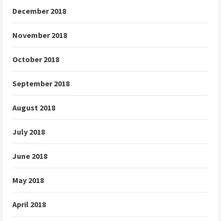
December 2018
November 2018
October 2018
September 2018
August 2018
July 2018
June 2018
May 2018
April 2018