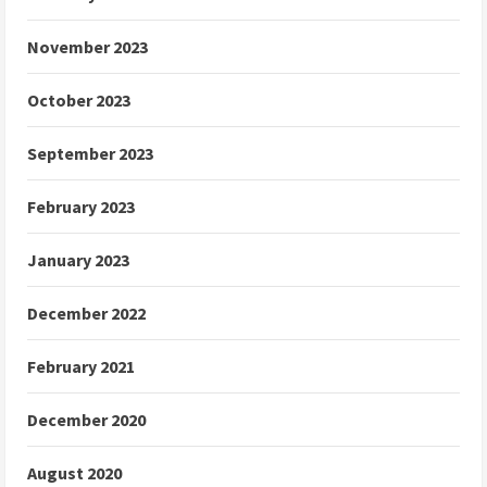
November 2023
October 2023
September 2023
February 2023
January 2023
December 2022
February 2021
December 2020
August 2020