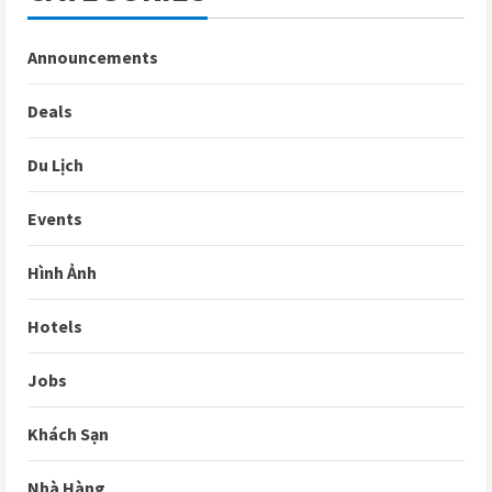
Announcements
Deals
Du Lịch
Events
Hình Ảnh
Hotels
Jobs
Khách Sạn
Nhà Hàng