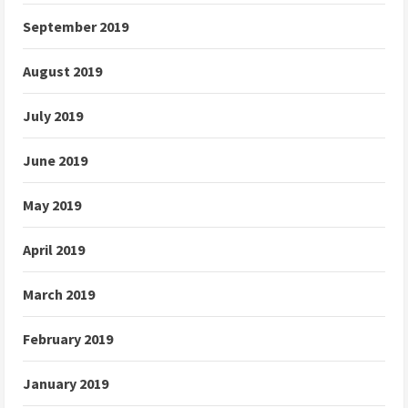
September 2019
August 2019
July 2019
June 2019
May 2019
April 2019
March 2019
February 2019
January 2019