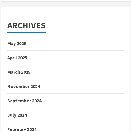
ARCHIVES
May 2025
April 2025
March 2025
November 2024
September 2024
July 2024
February 2024