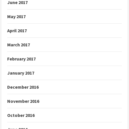
June 2017
May 2017
April 2017
March 2017
February 2017
January 2017
December 2016
November 2016
October 2016