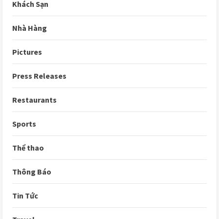
Khách Sạn
Nhà Hàng
Pictures
Press Releases
Restaurants
Sports
Thể thao
Thông Báo
Tin Tức