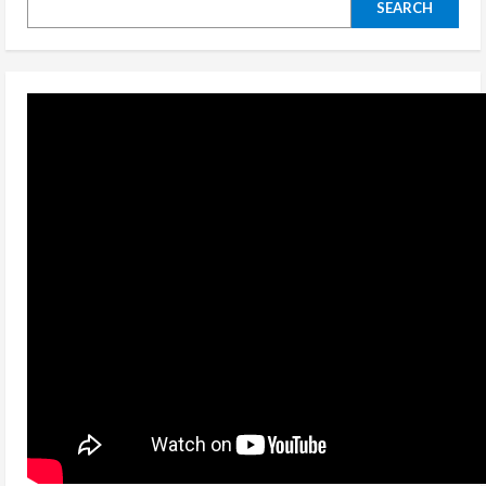
SEARCH