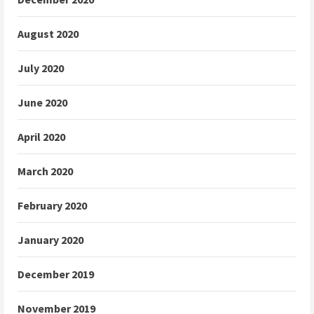
August 2020
July 2020
June 2020
April 2020
March 2020
February 2020
January 2020
December 2019
November 2019