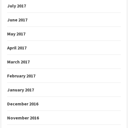
July 2017
June 2017
May 2017
April 2017
March 2017
February 2017
January 2017
December 2016
November 2016