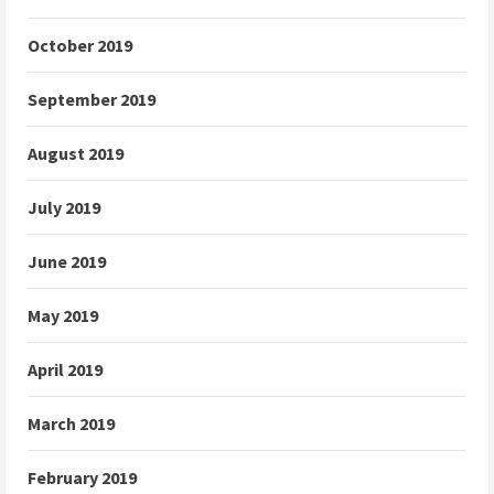
October 2019
September 2019
August 2019
July 2019
June 2019
May 2019
April 2019
March 2019
February 2019