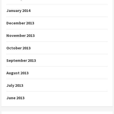
January 2014
December 2013
November 2013
October 2013
September 2013
August 2013
July 2013
June 2013