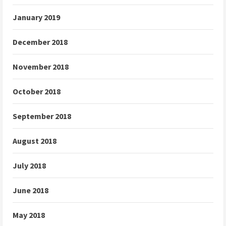
January 2019
December 2018
November 2018
October 2018
September 2018
August 2018
July 2018
June 2018
May 2018