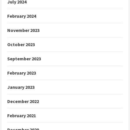
July 2024
February 2024
November 2023
October 2023
September 2023
February 2023
January 2023
December 2022
February 2021
December 2020