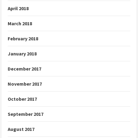
April 2018
March 2018
February 2018
January 2018
December 2017
November 2017
October 2017
September 2017
August 2017