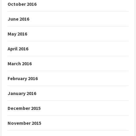
October 2016
June 2016
May 2016
April 2016
March 2016
February 2016
January 2016
December 2015
November 2015