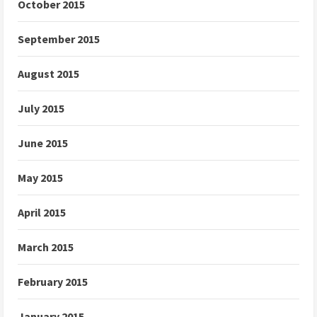
October 2015
September 2015
August 2015
July 2015
June 2015
May 2015
April 2015
March 2015
February 2015
January 2015