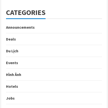
CATEGORIES
Announcements
Deals
Du Lịch
Events
Hình Ảnh
Hotels
Jobs