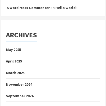
A WordPress Commenter
on
Hello world!
ARCHIVES
May 2025
April 2025
March 2025
November 2024
September 2024