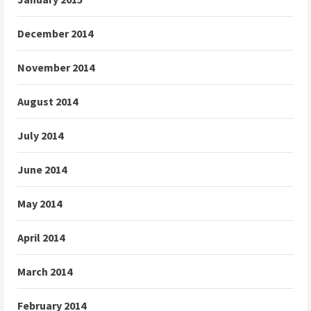
December 2014
November 2014
August 2014
July 2014
June 2014
May 2014
April 2014
March 2014
February 2014